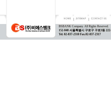
|
|
BSBANK Company. All Rights Reserved.
152-848 서울특별시 구로구 구로3동 22
Tel. 02-837-2310 Fax.02-837-2317