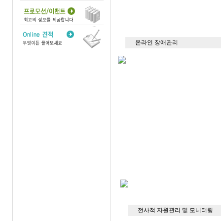
온라인 장애관리
전사적 자원관리 및 모니터링