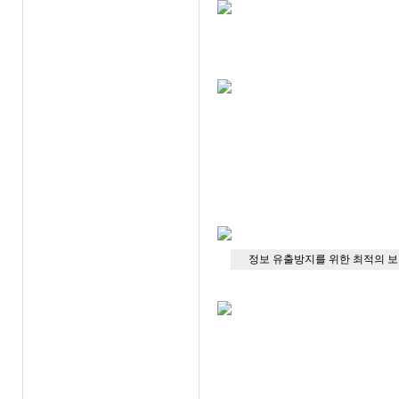
정보 유출방지를 위한 최적의 