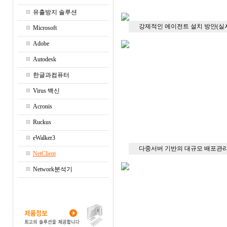
유출방지 솔루션
강제적인 에이전트 설치 방안(실시
Microsoft
Adobe
Autodesk
한글과컴퓨터
Virus 백신
Acronis
Ruckus
eWalker3
다중서버 기반의 대규모 배포관
NetClient
Network분석기