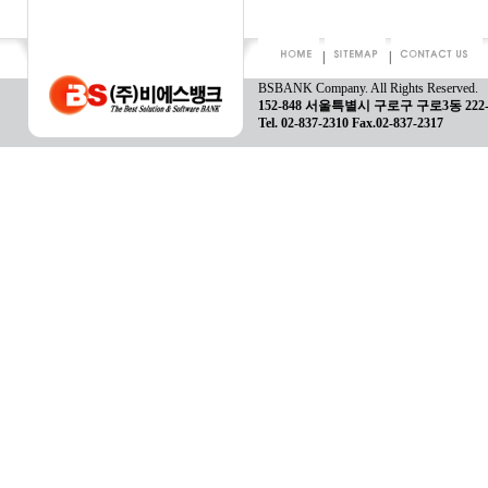
|
|
BSBANK Company. All Rights Reserved.
152-848 서울특별시 구로구 구로3동 22
Tel. 02-837-2310 Fax.02-837-2317